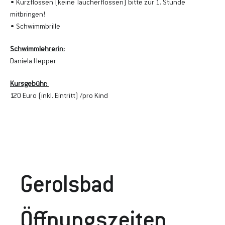
• Kurzflossen (keine Taucherflossen) bitte zur 1. Stunde 
mitbringen!
• Schwimmbrille
Schwimmlehrerin:
Daniela Hepper
Kursgebühr: 
120 Euro (inkl. Eintritt) /pro Kind
Gerolsbad
Öffnungszeiten