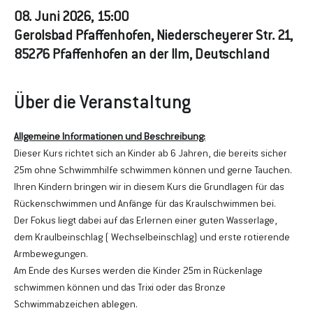
08. Juni 2026, 15:00
Gerolsbad Pfaffenhofen, Niederscheyerer Str. 21,
85276 Pfaffenhofen an der Ilm, Deutschland
Über die Veranstaltung
Allgemeine Informationen und Beschreibung:
Dieser Kurs richtet sich an Kinder ab 6 Jahren, die bereits sicher 
25m ohne Schwimmhilfe schwimmen können und gerne Tauchen. 
Ihren Kindern bringen wir in diesem Kurs die Grundlagen für das 
Rückenschwimmen und Anfänge für das Kraulschwimmen bei.
Der Fokus liegt dabei auf das Erlernen einer guten Wasserlage, 
dem Kraulbeinschlag ( Wechselbeinschlag) und erste rotierende 
Armbewegungen.
Am Ende des Kurses werden die Kinder 25m in Rückenlage 
schwimmen können und das Trixi oder das Bronze 
Schwimmabzeichen ablegen.