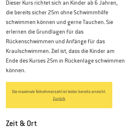
Dieser Kurs richtet sich an Kinder ab 6 Jahren,
die bereits sicher 25m ohne Schwimmhilfe
schwimmen können und gerne Tauchen. Sie
erlernen die Grundlagen für das
Rückenschwimmen und Anfänge für das
Kraulschwimmen. Ziel ist, dass die Kinder am
Ende des Kurses 25m in Rückenlage schwimmen
können.
Die maximale Teilnehmerzahl ist leider bereits erreicht.
Zurück
Zeit & Ort