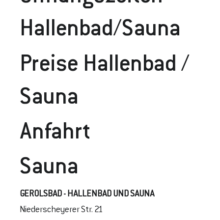
Hallenbad/Sauna
Preise Hallenbad /
Sauna
Anfahrt
Sauna
GEROLSBAD - HALLENBAD UND SAUNA
Niederscheyerer Str. 21