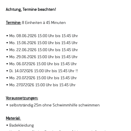
Achtung, Termine beachten!
Termine:
 8 Einheiten á 45 Minuten 
• Mo. 08.06.2026 15:00 Uhr bis 15:45 Uhr
• Mo. 15.06.2026 15:00 Uhr bis 15:45 Uhr
• Mo. 22.06.2026 15:00 Uhr bis 15:45 Uhr
• Mo. 29.06.2026 15:00 Uhr bis 15:45 Uhr
• Mo. 06.07.2026 15:00 Uhr bis 15:45 Uhr
• Di. 14.07.2026 15:00 Uhr bis 15:45 Uhr !!
• Mo. 20.07.2026 15:00 Uhr bis 15:45 Uhr
• Mo. 27.07.2026 15:00 Uhr bis 15:45 Uhr
Voraussetzungen:
• selbstständig 25m ohne Schwimmhilfe schwimmen
Material: 
• Badekleidung