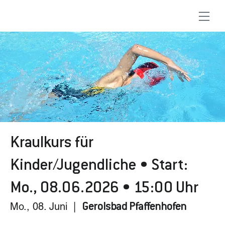
Kraulkurs für
Kinder/Jugendliche • Start:
Mo., 08.06.2026 • 15:00 Uhr
Mo., 08. Juni
  |  
Gerolsbad Pfaffenhofen