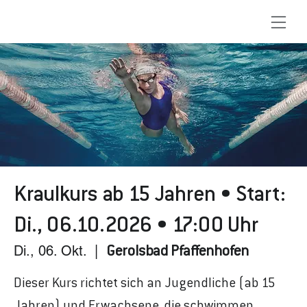
Kraulkurs ab 15 Jahren • Start:
Di., 06.10.2026 • 17:00 Uhr
Di., 06. Okt.
  |  
Gerolsbad Pfaffenhofen
Dieser Kurs richtet sich an Jugendliche (ab 15