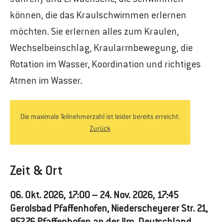
Jahren) und Erwachsene, die schwimmen
können, die das Kraulschwimmen erlernen
möchten. Sie erlernen alles zum Kraulen,
Wechselbeinschlag, Kraularmbewegung, die
Rotation im Wasser, Koordination und richtiges
Atmen im Wasser.
Die maximale Teilnehmerzahl ist leider bereits erreicht.
Zurück
Zeit & Ort
06. Okt. 2026, 17:00 – 24. Nov. 2026, 17:45
Gerolsbad Pfaffenhofen, Niederscheyerer Str. 21,