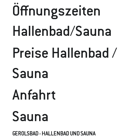
Öffnungszeiten
Hallenbad/Sauna
Preise Hallenbad /
Sauna
Anfahrt
Sauna
GEROLSBAD - HALLENBAD UND SAUNA