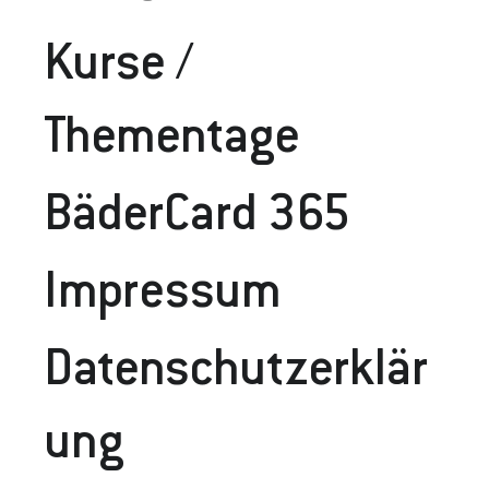
Kurse /
Thementage
BäderCard 365
Impressum
Datenschutzerklär
Ung