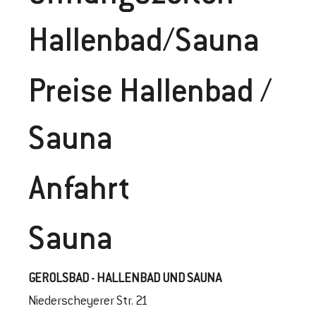
Hallenbad/Sauna
Preise Hallenbad /
Sauna
Anfahrt
Sauna
GEROLSBAD - HALLENBAD UND SAUNA
Niederscheyerer Str. 21