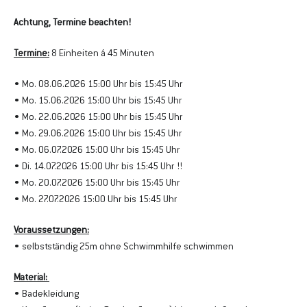
Achtung, Termine beachten!
Termine:
 8 Einheiten á 45 Minuten 
• Mo. 08.06.2026 15:00 Uhr bis 15:45 Uhr
• Mo. 15.06.2026 15:00 Uhr bis 15:45 Uhr
• Mo. 22.06.2026 15:00 Uhr bis 15:45 Uhr
• Mo. 29.06.2026 15:00 Uhr bis 15:45 Uhr
• Mo. 06.07.2026 15:00 Uhr bis 15:45 Uhr
• Di. 14.07.2026 15:00 Uhr bis 15:45 Uhr !!
• Mo. 20.07.2026 15:00 Uhr bis 15:45 Uhr
• Mo. 27.07.2026 15:00 Uhr bis 15:45 Uhr
Voraussetzungen:
• selbstständig 25m ohne Schwimmhilfe schwimmen
Material: 
• Badekleidung