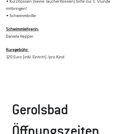
• Kurzflossen (keine Taucherflossen) bitte zur 1. Stunde 
mitbringen!
• Schwimmbrille
Schwimmlehrerin:
Daniela Hepper
Kursgebühr: 
120 Euro (inkl. Eintritt) /pro Kind
Gerolsbad
Öffnungszeiten