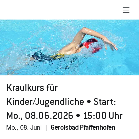
Kraulkurs für
Kinder/Jugendliche • Start:
Mo., 08.06.2026 • 15:00 Uhr
Mo., 08. Juni
  |  
Gerolsbad Pfaffenhofen