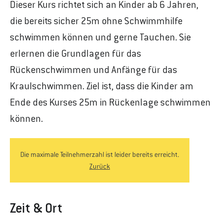
Dieser Kurs richtet sich an Kinder ab 6 Jahren,
die bereits sicher 25m ohne Schwimmhilfe
schwimmen können und gerne Tauchen. Sie
erlernen die Grundlagen für das
Rückenschwimmen und Anfänge für das
Kraulschwimmen. Ziel ist, dass die Kinder am
Ende des Kurses 25m in Rückenlage schwimmen
können.
Die maximale Teilnehmerzahl ist leider bereits erreicht.
Zurück
Zeit & Ort