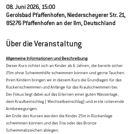
08. Juni 2026, 15:00
Gerolsbad Pfaffenhofen, Niederscheyerer Str. 21,
85276 Pfaffenhofen an der Ilm, Deutschland
Über die Veranstaltung
Allgemeine Informationen und Beschreibung:
Dieser Kurs richtet sich an Kinder ab 6 Jahren, die bereits sicher 
25m ohne Schwimmhilfe schwimmen können und gerne Tauchen. 
Ihren Kindern bringen wir in diesem Kurs die Grundlagen für das 
Rückenschwimmen und Anfänge für das Kraulschwimmen bei.
Der Fokus liegt dabei auf das Erlernen einer guten Wasserlage, 
dem Kraulbeinschlag ( Wechselbeinschlag) und erste rotierende 
Armbewegungen.
Am Ende des Kurses werden die Kinder 25m in Rückenlage 
schwimmen können und das Trixi oder das Bronze 
Schwimmabzeichen ablegen.