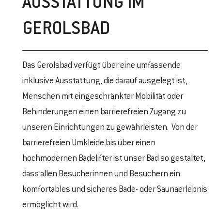
AUSSTATTUNG IM
GEROLSBAD
Das Gerolsbad verfügt über eine umfassende
inklusive Ausstattung, die darauf ausgelegt ist,
Menschen mit eingeschränkter Mobilität oder
Behinderungen einen barrierefreien Zugang zu
unseren Einrichtungen zu gewährleisten. Von der
barrierefreien Umkleide bis über einen
hochmodernen Badelifter ist unser Bad so gestaltet,
dass allen Besucherinnen und Besuchern ein
komfortables und sicheres Bade- oder Saunaerlebnis
ermöglicht wird.