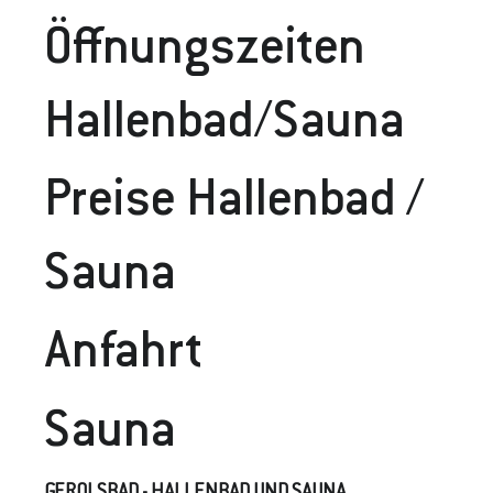
Öffnungszeiten
Hallenbad/Sauna
Preise Hallenbad /
Sauna
Anfahrt
Sauna
GEROLSBAD - HALLENBAD UND SAUNA