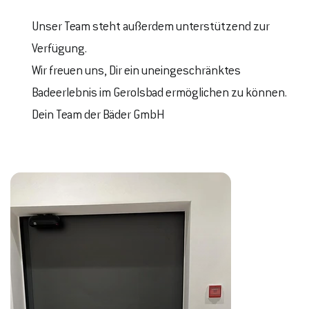
Unser Team steht außerdem unterstützend zur
Verfügung.
Wir freuen uns, Dir ein uneingeschränktes
Badeerlebnis im Gerolsbad ermöglichen zu können.
Dein Team der Bäder GmbH