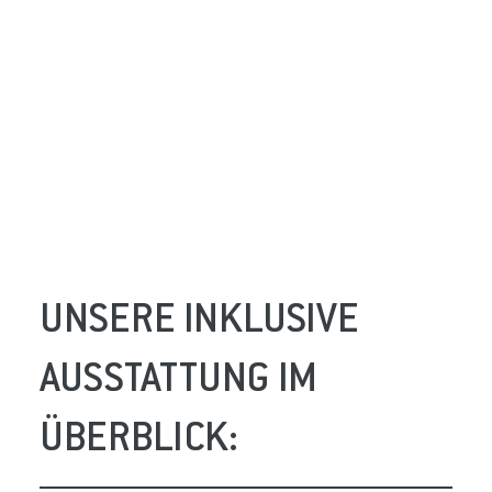
UNSERE INKLUSIVE
AUSSTATTUNG IM
ÜBERBLICK: