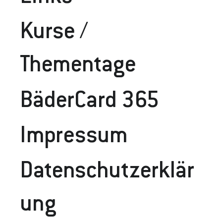
Kurse /
Thementage
BäderCard 365
Impressum
Datenschutzerklär
Ung