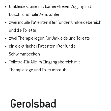
Umkleidekabine mit barrierefreiem Zugang mit
Dusch- und Toilettenstühlen
zwei mobile Patientenlifter für den Umkleidebereich
und die Toilette
zwei Therapieliegen für Umkleide und Toilette
ein elektrischer Patientenlifter für die
Schwimmbecken
Toilette-Für-Alle im Eingangsbereich mit
Therapieliege und Toilettenstuhl
Gerolsbad