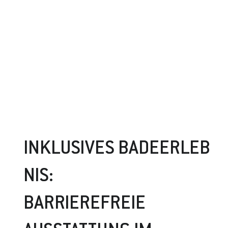
INKLUSIVES BADEERLEB
NIS:
BARRIEREFREIE