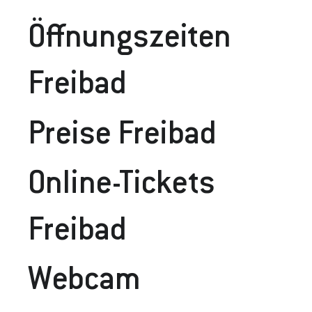
Öffnungszeiten
Freibad
Preise Frei
Bad
Online-Tickets
Freibad
Webcam