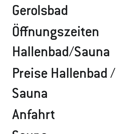
Gerolsbad
Öffnungszeiten
Hallenbad/Sauna
Preise Hallenbad /
Sauna
Anfahrt