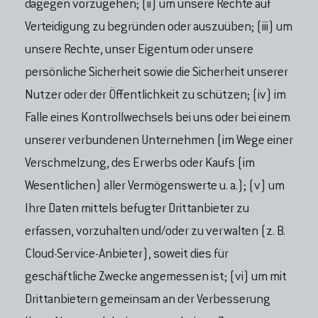
dagegen vorzugehen; (ii) um unsere Rechte auf
Verteidigung zu begründen oder auszuüben; (iii) um
unsere Rechte, unser Eigentum oder unsere
persönliche Sicherheit sowie die Sicherheit unserer
Nutzer oder der Öffentlichkeit zu schützen; (iv) im
Falle eines Kontrollwechsels bei uns oder bei einem
unserer verbundenen Unternehmen (im Wege einer
Verschmelzung, des Erwerbs oder Kaufs (im
Wesentlichen) aller Vermögenswerte u. a.); (v) um
Ihre Daten mittels befugter Drittanbieter zu
erfassen, vorzuhalten und/oder zu verwalten (z. B.
Cloud-Service-Anbieter), soweit dies für
geschäftliche Zwecke angemessen ist; (vi) um mit
Drittanbietern gemeinsam an der Verbesserung