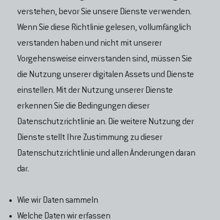
verstehen, bevor Sie unsere Dienste verwenden.
Wenn Sie diese Richtlinie gelesen, vollumfänglich
verstanden haben und nicht mit unserer
Vorgehensweise einverstanden sind, müssen Sie
die Nutzung unserer digitalen Assets und Dienste
einstellen. Mit der Nutzung unserer Dienste
erkennen Sie die Bedingungen dieser
Datenschutzrichtlinie an. Die weitere Nutzung der
Dienste stellt Ihre Zustimmung zu dieser
Datenschutzrichtlinie und allen Änderungen daran
dar.
Wie wir Daten sammeln
Welche Daten wir erfassen