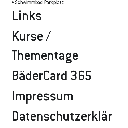
• Schwimmbad-Parkplatz
Links
Kurse /
Thementage
BäderCard 365
Impressum
Datenschutzerklär