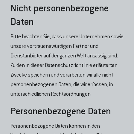
Nicht personenbezogene
Daten
Bitte beachten Sie, dass unsere Unternehmen sowie
unsere vertrauenswürdigen Partner und
Dienstanbieter auf der ganzen Welt ansässig sind.
Zu den in dieser Datenschutzrichtlinie erläuterten
Zwecke speichern und verarbeiten wir alle nicht
personenbezogenen Daten, die wir erfassen, in
unterschiedlichen Rechtsordnungen
Personenbezogene Daten
Personenbezogene Daten können in den