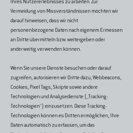
Ihres Nutzererlebnisses zu arbeiten. Zur
Vermeidung von Missverständnissen möchten wir
darauf hinweisen, dass wir nicht
personenbezogene Daten nach eigenem Ermessen
an Dritte übermitteln bzw. weitergeben oder
anderweitig verwenden können.
Wenn Sie unsere Dienste besuchen oder darauf
zugreifen, autorisieren wir Dritte dazu, Webbeacons,
Cookies, Pixel Tags, Skripte sowie andere
Technologien und Analysedienste („Tracking-
Technologien“) einzusetzen. Diese Tracking-
Technologien können es Dritten ermöglichen, Ihre
Daten automatisch zu erfassen, um das