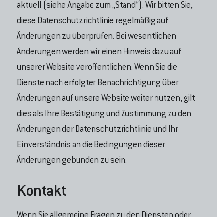
aktuell (siehe Angabe zum „Stand“). Wir bitten Sie,
diese Datenschutzrichtlinie regelmäßig auf
Änderungen zu überprüfen. Bei wesentlichen
Änderungen werden wir einen Hinweis dazu auf
unserer Website veröffentlichen. Wenn Sie die
Dienste nach erfolgter Benachrichtigung über
Änderungen auf unsere Website weiter nutzen, gilt
dies als Ihre Bestätigung und Zustimmung zu den
Änderungen der Datenschutzrichtlinie und Ihr
Einverständnis an die Bedingungen dieser
Änderungen gebunden zu sein.
Kontakt
Wenn Sie allgemeine Fragen zu den Diensten oder