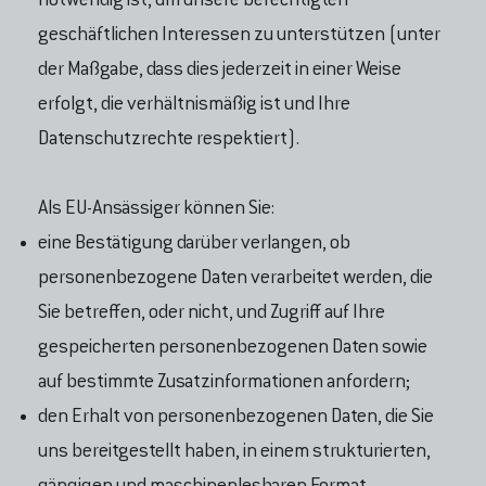
notwendig ist, um unsere berechtigten
geschäftlichen Interessen zu unterstützen (unter
der Maßgabe, dass dies jederzeit in einer Weise
erfolgt, die verhältnismäßig ist und Ihre
Datenschutzrechte respektiert).
Als EU-Ansässiger können Sie:
eine Bestätigung darüber verlangen, ob
personenbezogene Daten verarbeitet werden, die
Sie betreffen, oder nicht, und Zugriff auf Ihre
gespeicherten personenbezogenen Daten sowie
auf bestimmte Zusatzinformationen anfordern;
den Erhalt von personenbezogenen Daten, die Sie
uns bereitgestellt haben, in einem strukturierten,