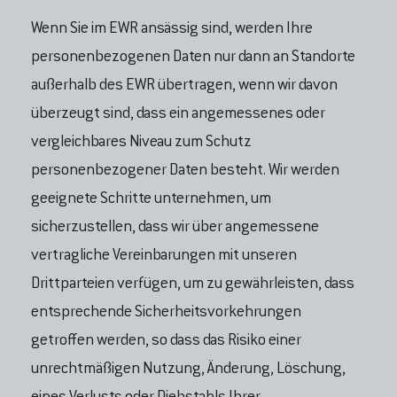
Wenn Sie im EWR ansässig sind, werden Ihre
personenbezogenen Daten nur dann an Standorte
außerhalb des EWR übertragen, wenn wir davon
überzeugt sind, dass ein angemessenes oder
vergleichbares Niveau zum Schutz
personenbezogener Daten besteht. Wir werden
geeignete Schritte unternehmen, um
sicherzustellen, dass wir über angemessene
vertragliche Vereinbarungen mit unseren
Drittparteien verfügen, um zu gewährleisten, dass
entsprechende Sicherheitsvorkehrungen
getroffen werden, so dass das Risiko einer
unrechtmäßigen Nutzung, Änderung, Löschung,