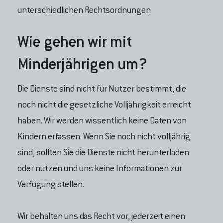
unterschiedlichen Rechtsordnungen
Wie gehen wir mit
Minderjährigen um?
Die Dienste sind nicht für Nutzer bestimmt, die
noch nicht die gesetzliche Volljährigkeit erreicht
haben. Wir werden wissentlich keine Daten von
Kindern erfassen. Wenn Sie noch nicht volljährig
sind, sollten Sie die Dienste nicht herunterladen
oder nutzen und uns keine Informationen zur
Verfügung stellen.
Wir behalten uns das Recht vor, jederzeit einen