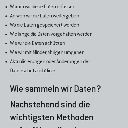
Warum wir diese Daten erfassen
An wen wir die Daten weitergeben
Wo die Daten gespeichert werden
Wie lange die Daten vorgehalten werden
Wie wir die Daten schützen
Wie wir mit Minderjährigen umgehen
Aktualisierungen oder Änderungen der
Datenschutzrichtlinie
Wie sammeln wir Daten?
Nachstehend sind die
wichtigsten Methoden