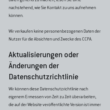
Daten geltend zu machen, lesen Sie bitte
nachstehend, wie Sie Kontakt zu uns aufnehmen
können.
Wir verkaufen keine personenbezogenen Daten der
Nutzer für die Absichten und Zwecke des CCPA.
Aktualisierungen oder
Änderungen der
Datenschutzrichtlinie
Wir können diese Datenschutzrichtlinie nach
eigenem Ermessen von Zeit zu Zeit überarbeiten,
die auf der Website veröffentlichte Version ist immer