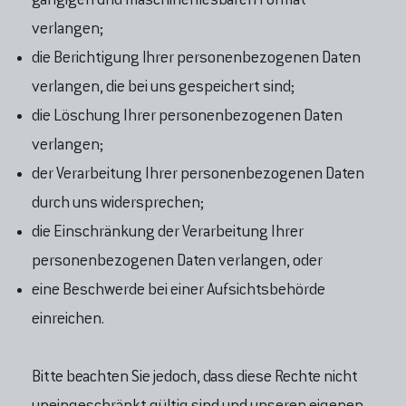
gängigen und maschinenlesbaren Format
verlangen;
die Berichtigung lhrer personenbezogenen Daten
verlangen, die bei uns gespeichert sind;
die Löschung Ihrer personenbezogenen Daten
verlangen;
der Verarbeitung Ihrer personenbezogenen Daten
durch uns widersprechen;
die Einschränkung der Verarbeitung Ihrer
personenbezogenen Daten verlangen, oder
eine Beschwerde bei einer Aufsichtsbehörde
einreichen.
Bitte beachten Sie jedoch, dass diese Rechte nicht