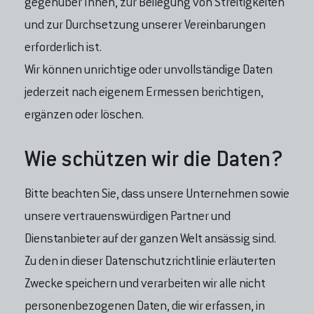
gegenüber Ihnen, zur Beilegung von Streitigkeiten
und zur Durchsetzung unserer Vereinbarungen
erforderlich ist.
Wir können unrichtige oder unvollständige Daten
jederzeit nach eigenem Ermessen berichtigen,
ergänzen oder löschen.
Wie schützen wir die Daten?
Bitte beachten Sie, dass unsere Unternehmen sowie
unsere vertrauenswürdigen Partner und
Dienstanbieter auf der ganzen Welt ansässig sind.
Zu den in dieser Datenschutzrichtlinie erläuterten
Zwecke speichern und verarbeiten wir alle nicht
personenbezogenen Daten, die wir erfassen, in