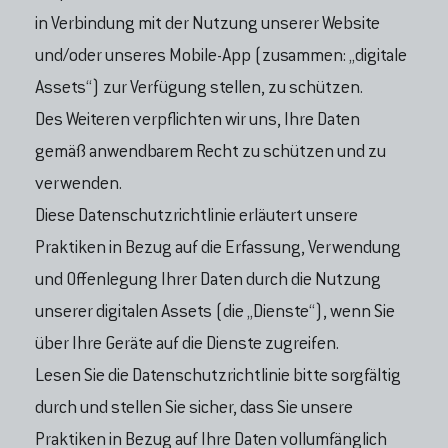
in Verbindung mit der Nutzung unserer Website
und/oder unseres Mobile-App (zusammen: „digitale
Assets“) zur Verfügung stellen, zu schützen.
Des Weiteren verpflichten wir uns, Ihre Daten
gemäß anwendbarem Recht zu schützen und zu
verwenden.
Diese Datenschutzrichtlinie erläutert unsere
Praktiken in Bezug auf die Erfassung, Verwendung
und Offenlegung Ihrer Daten durch die Nutzung
unserer digitalen Assets (die „Dienste“), wenn Sie
über Ihre Geräte auf die Dienste zugreifen.
Lesen Sie die Datenschutzrichtlinie bitte sorgfältig
durch und stellen Sie sicher, dass Sie unsere
Praktiken in Bezug auf Ihre Daten vollumfänglich