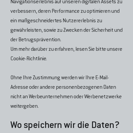
Navigationserlebnis auf unseren digitalen Assets zu
verbessern, deren Performance zu optimieren und
ein maßgeschneidertes Nutzererlebnis zu
gewährleisten, sowie zu Zwecken der Sicherheit und
der Betrugsprävention.
Um mehr darüber zu erfahren, lesen Sie bitte unsere
Cookie-Richtlinie.
Ohne Ihre Zustimmung werden wir Ihre E-Mail-
Adresse oder andere personenbezogenen Daten
nicht an Werbeunternehmen oder Werbenetzwerke
weitergeben.
Wo speichern wir die Daten?