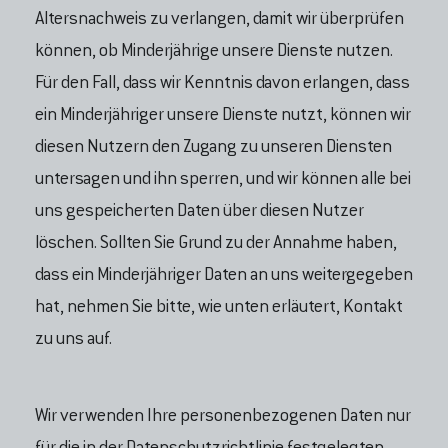
Altersnachweis zu verlangen, damit wir überprüfen
können, ob Minderjährige unsere Dienste nutzen.
Für den Fall, dass wir Kenntnis davon erlangen, dass
ein Minderjähriger unsere Dienste nutzt, können wir
diesen Nutzern den Zugang zu unseren Diensten
untersagen und ihn sperren, und wir können alle bei
uns gespeicherten Daten über diesen Nutzer
löschen. Sollten Sie Grund zu der Annahme haben,
dass ein Minderjähriger Daten an uns weitergegeben
hat, nehmen Sie bitte, wie unten erläutert, Kontakt
zu uns auf.
Wir verwenden Ihre personenbezogenen Daten nur