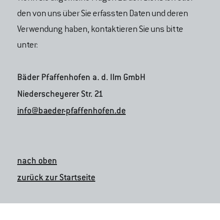
den von uns über Sie erfassten Daten und deren
Verwendung haben, kontaktieren Sie uns bitte
unter:
Bäder Pfaffenhofen a. d. Ilm GmbH
Niederscheyerer Str. 21
info@baeder-pfaffenhofen.de
nach oben
zurück zur Startseite