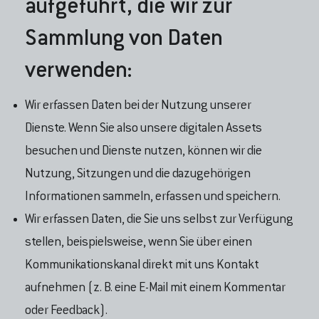
aufgeführt, die wir zur
Sammlung von Daten
verwenden:
Wir erfassen Daten bei der Nutzung unserer
Dienste. Wenn Sie also unsere digitalen Assets
besuchen und Dienste nutzen, können wir die
Nutzung, Sitzungen und die dazugehörigen
Informationen sammeln, erfassen und speichern.
Wir erfassen Daten, die Sie uns selbst zur Verfügung
stellen, beispielsweise, wenn Sie über einen
Kommunikationskanal direkt mit uns Kontakt
aufnehmen (z. B. eine E-Mail mit einem Kommentar
oder Feedback).