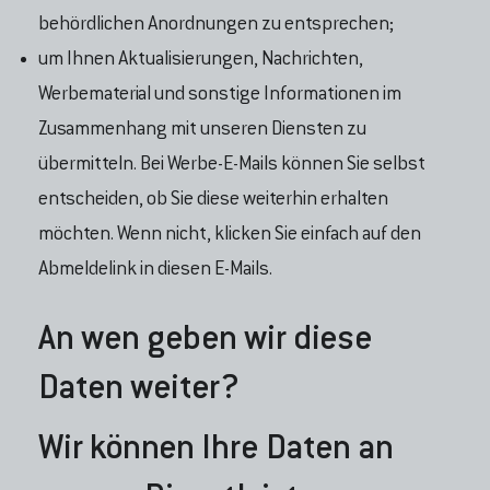
behördlichen Anordnungen zu entsprechen;
um Ihnen Aktualisierungen, Nachrichten,
Werbematerial und sonstige Informationen im
Zusammenhang mit unseren Diensten zu
übermitteln. Bei Werbe-E-Mails können Sie selbst
entscheiden, ob Sie diese weiterhin erhalten
möchten. Wenn nicht, klicken Sie einfach auf den
Abmeldelink in diesen E-Mails.
An wen geben wir diese
Daten weiter?
Wir können Ihre Daten an