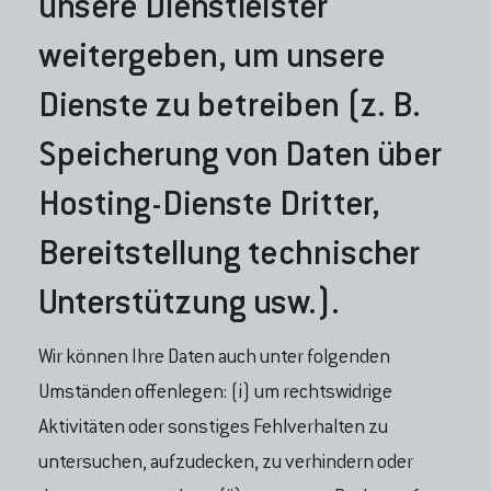
unsere Dienstleister
weitergeben, um unsere
Dienste zu betreiben (z. B.
Speicherung von Daten über
Hosting-Dienste Dritter,
Bereitstellung technischer
Unterstützung usw.).
Wir können Ihre Daten auch unter folgenden
Umständen offenlegen: (i) um rechtswidrige
Aktivitäten oder sonstiges Fehlverhalten zu
untersuchen, aufzudecken, zu verhindern oder