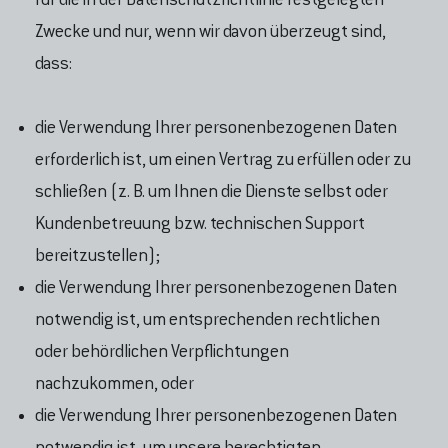
für die in der Datenschutzrichtlinie festgelegten
Zwecke und nur, wenn wir davon überzeugt sind,
dass:
die Verwendung Ihrer personenbezogenen Daten
erforderlich ist, um einen Vertrag zu erfüllen oder zu
schließen (z. B. um Ihnen die Dienste selbst oder
Kundenbetreuung bzw. technischen Support
bereitzustellen);
die Verwendung Ihrer personenbezogenen Daten
notwendig ist, um entsprechenden rechtlichen
oder behördlichen Verpflichtungen
nachzukommen, oder
die Verwendung Ihrer personenbezogenen Daten