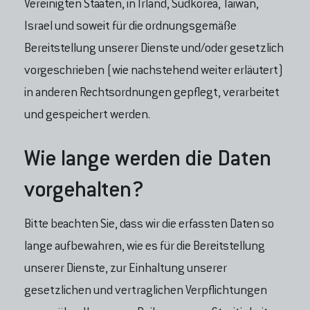
Vereinigten Staaten, in Irland, Südkorea, Taiwan,
Israel und soweit für die ordnungsgemäße
Bereitstellung unserer Dienste und/oder gesetzlich
vorgeschrieben (wie nachstehend weiter erläutert)
in anderen Rechtsordnungen gepflegt, verarbeitet
und gespeichert werden.
Wie lange werden die Daten
vorgehalten?
Bitte beachten Sie, dass wir die erfassten Daten so
lange aufbewahren, wie es für die Bereitstellung
unserer Dienste, zur Einhaltung unserer
gesetzlichen und vertraglichen Verpflichtungen