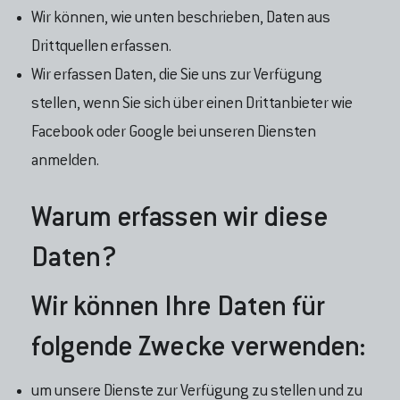
Wir können, wie unten beschrieben, Daten aus
Drittquellen erfassen.
Wir erfassen Daten, die Sie uns zur Verfügung
stellen, wenn Sie sich über einen Drittanbieter wie
Facebook oder Google bei unseren Diensten
anmelden.
Warum erfassen wir diese
Daten?
Wir können Ihre Daten für
folgende Zwecke verwenden:
um unsere Dienste zur Verfügung zu stellen und zu