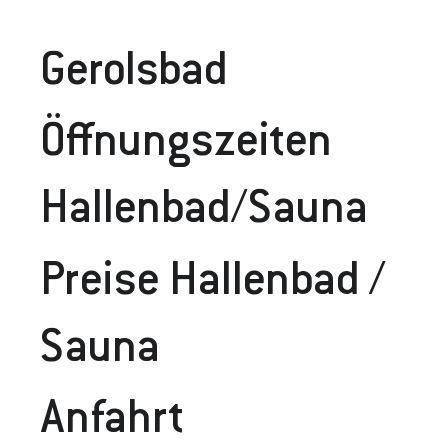
Gerolsbad
Öffnungszeiten
Hallenbad/Sauna
Preise Hallenbad /
Sauna
Anfahrt