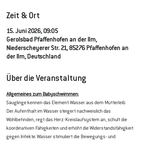
Zeit & Ort
15. Juni 2026, 09:05
Gerolsbad Pfaffenhofen an der Ilm,
Niederscheyerer Str. 21, 85276 Pfaffenhofen an
der Ilm, Deutschland
Über die Veranstaltung
Allgemeines zum Babyschwimmen:
Säuglinge kennen das Element Wasser aus dem Mutterleib. 
Der Aufenthalt im Wasser steigert nachweislich das 
Wohlbefinden, regt das Herz-Kreislaufsystem an, schult die 
koordinativen Fähigkeiten und erhöht die Widerstandsfähigkeit 
gegen Infekte. Wasser stimuliert die Bewegungs- und 