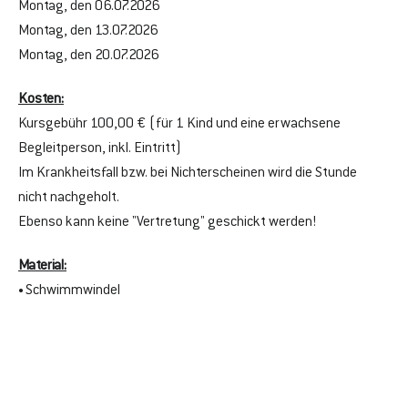
Montag, den 06.07.2026
Montag, den 13.07.2026
Montag, den 20.07.2026
Kosten:
Kursgebühr 100,00 € (für 1 Kind und eine erwachsene 
Begleitperson, inkl. Eintritt)
Im Krankheitsfall bzw. bei Nichterscheinen wird die Stunde 
nicht nachgeholt. 
Ebenso kann keine "Vertretung" geschickt werden!
Material:
Schwimmwindel
• 