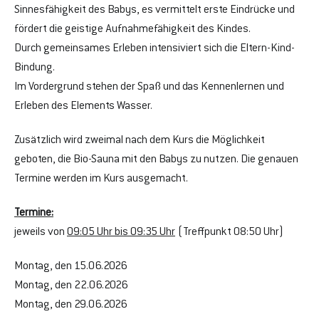
Sinnesfähigkeit des Babys, es vermittelt erste Eindrücke und 
fördert die geistige Aufnahmefähigkeit des Kindes.
Durch gemeinsames Erleben intensiviert sich die Eltern-Kind-
Bindung.
Im Vordergrund stehen der Spaß und das Kennenlernen und 
Erleben des Elements Wasser. 
Zusätzlich wird zweimal nach dem Kurs die Möglichkeit 
geboten, die Bio-Sauna mit den Babys zu nutzen. Die genauen 
Termine werden im Kurs ausgemacht.
Termine:
jeweils von 
09:05 Uhr bis 09:35 Uhr
 (Treffpunkt 08:50 Uhr) 
Montag, den 15.06.2026
Montag, den 22.06.2026
Montag, den 29.06.2026