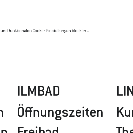
und funktionalen Cookie-Einstellungen blockiert.
ILMBAD
LI
n
Öffnungszeiten
Ku