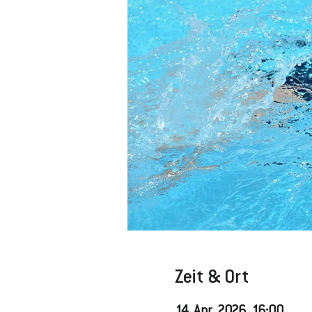
Zeit & Ort