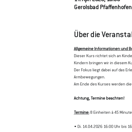
14. Apr. 2026, 16:00
Gerolsbad Pfaffenhofen,
Über die Veransta
Allgemeine Informationen und B
Dieser Kurs richtet sich an Kin
Kindern bringen wir in diesem 
Der Fokus liegt dabei auf das E
Armbewegungen.
Am Ende des Kurses werden die
Achtung, Termine beachten!
Termine:
 8 Einheiten á 45 Minute
• Di. 14.04.2026 16:00 Uhr bis 16