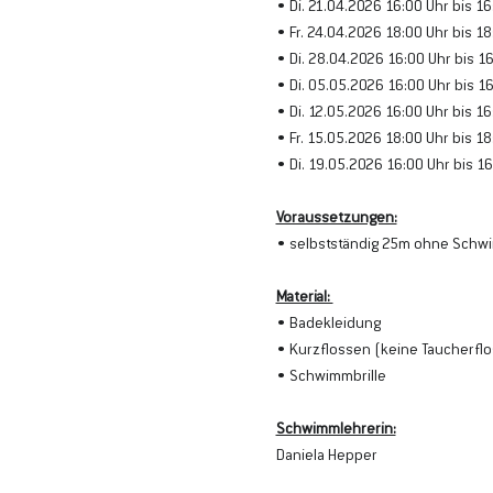
• Di. 21.04.2026 16:00 Uhr bis 16
• Fr. 24.04.2026 18:00 Uhr bis 18
• Di. 28.04.2026 16:00 Uhr bis 1
• Di. 05.05.2026 16:00 Uhr bis 1
• Di. 12.05.2026 16:00 Uhr bis 16
• Fr. 15.05.2026 18:00 Uhr bis 18
• Di. 19.05.2026 16:00 Uhr bis 16
Voraussetzungen:
• selbstständig 25m ohne Sch
Material: 
• Badekleidung
• Kurzflossen (keine Taucherflo
• Schwimmbrille
Schwimmlehrerin:
Daniela Hepper