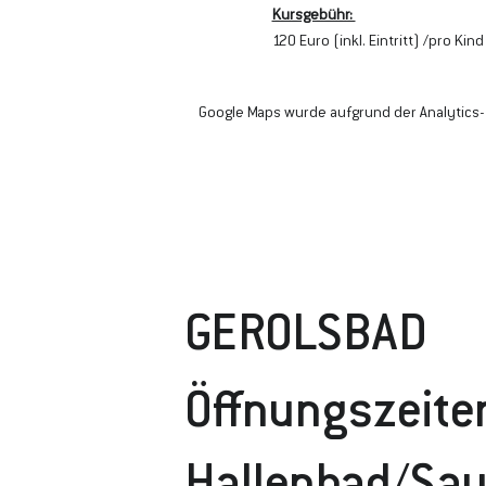
Kursgebühr: 
120 Euro (inkl. Eintritt) /pro Kind
Google Maps wurde aufgrund der Analytics- 
GEROLSBAD
Öffnungszeite